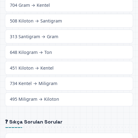
704 Gram → Kentel
508 Kiloton → Santigram
313 Santigram → Gram
648 Kilogram → Ton
451 Kiloton → Kentel
734 Kentel → Miligram
495 Miligram → Kiloton
❓ Sıkça Sorulan Sorular