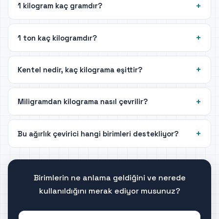
1 kilogram kaç gramdır?
1 ton kaç kilogramdır?
Kentel nedir, kaç kilograma eşittir?
Miligramdan kilograma nasıl çevrilir?
Bu ağırlık çevirici hangi birimleri destekliyor?
Birimlerin ne anlama geldiğini ve nerede
kullanıldığını merak ediyor musunuz?