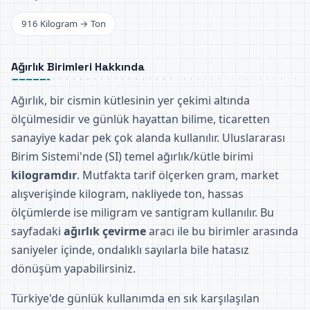
916 Kilogram → Ton
Ağırlık Birimleri Hakkında
Ağırlık, bir cismin kütlesinin yer çekimi altında
ölçülmesidir ve günlük hayattan bilime, ticaretten
sanayiye kadar pek çok alanda kullanılır. Uluslararası
Birim Sistemi'nde (SI) temel ağırlık/kütle birimi
kilogramdır
. Mutfakta tarif ölçerken gram, market
alışverişinde kilogram, nakliyede ton, hassas
ölçümlerde ise miligram ve santigram kullanılır. Bu
sayfadaki
ağırlık çevirme
aracı ile bu birimler arasında
saniyeler içinde, ondalıklı sayılarla bile hatasız
dönüşüm yapabilirsiniz.
Türkiye'de günlük kullanımda en sık karşılaşılan