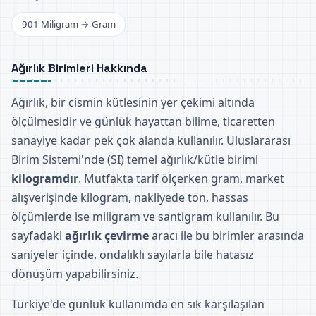
901 Miligram → Gram
Ağırlık Birimleri Hakkında
Ağırlık, bir cismin kütlesinin yer çekimi altında
ölçülmesidir ve günlük hayattan bilime, ticaretten
sanayiye kadar pek çok alanda kullanılır. Uluslararası
Birim Sistemi'nde (SI) temel ağırlık/kütle birimi
kilogramdır
. Mutfakta tarif ölçerken gram, market
alışverişinde kilogram, nakliyede ton, hassas
ölçümlerde ise miligram ve santigram kullanılır. Bu
sayfadaki
ağırlık çevirme
aracı ile bu birimler arasında
saniyeler içinde, ondalıklı sayılarla bile hatasız
dönüşüm yapabilirsiniz.
Türkiye'de günlük kullanımda en sık karşılaşılan