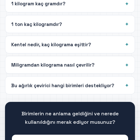
1 kilogram kaç gramdır?
1 ton kaç kilogramdır?
Kentel nedir, kaç kilograma eşittir?
Miligramdan kilograma nasıl çevrilir?
Bu ağırlık çevirici hangi birimleri destekliyor?
Birimlerin ne anlama geldiğini ve nerede
kullanıldığını merak ediyor musunuz?