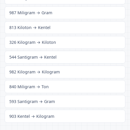
987 Miligram → Gram
813 Kiloton → Kentel
326 Kilogram → Kiloton
544 Santigram → Kentel
982 Kilogram → Kilogram
840 Miligram → Ton
593 Santigram → Gram
903 Kentel → Kilogram