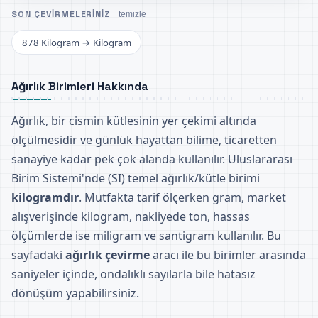
SON ÇEVIRMELERINIZ
temizle
878 Kilogram → Kilogram
Ağırlık Birimleri Hakkında
Ağırlık, bir cismin kütlesinin yer çekimi altında
ölçülmesidir ve günlük hayattan bilime, ticaretten
sanayiye kadar pek çok alanda kullanılır. Uluslararası
Birim Sistemi'nde (SI) temel ağırlık/kütle birimi
kilogramdır
. Mutfakta tarif ölçerken gram, market
alışverişinde kilogram, nakliyede ton, hassas
ölçümlerde ise miligram ve santigram kullanılır. Bu
sayfadaki
ağırlık çevirme
aracı ile bu birimler arasında
saniyeler içinde, ondalıklı sayılarla bile hatasız
dönüşüm yapabilirsiniz.