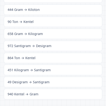
444 Gram → Kiloton
90 Ton → Kentel
658 Gram → Kilogram
972 Santigram → Desigram
864 Ton → Kentel
451 Kilogram → Santigram
49 Desigram → Santigram
940 Kentel → Gram