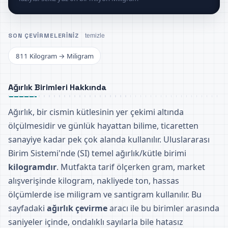
SON ÇEVIRMELERINIZ
temizle
811 Kilogram → Miligram
Ağırlık Birimleri Hakkında
Ağırlık, bir cismin kütlesinin yer çekimi altında
ölçülmesidir ve günlük hayattan bilime, ticaretten
sanayiye kadar pek çok alanda kullanılır. Uluslararası
Birim Sistemi'nde (SI) temel ağırlık/kütle birimi
kilogramdır
. Mutfakta tarif ölçerken gram, market
alışverişinde kilogram, nakliyede ton, hassas
ölçümlerde ise miligram ve santigram kullanılır. Bu
sayfadaki
ağırlık çevirme
aracı ile bu birimler arasında
saniyeler içinde, ondalıklı sayılarla bile hatasız