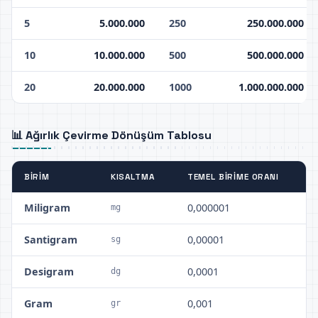
5
5.000.000
250
250.000.000
10
10.000.000
500
500.000.000
20
20.000.000
1000
1.000.000.000
📊 Ağırlık Çevirme Dönüşüm Tablosu
BIRIM
KISALTMA
TEMEL BIRIME ORANI
Miligram
0,000001
mg
Santigram
0,00001
sg
Desigram
0,0001
dg
Gram
0,001
gr