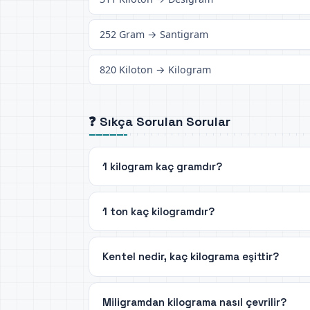
252 Gram → Santigram
820 Kiloton → Kilogram
❓ Sıkça Sorulan Sorular
1 kilogram kaç gramdır?
1 ton kaç kilogramdır?
Kentel nedir, kaç kilograma eşittir?
Miligramdan kilograma nasıl çevrilir?