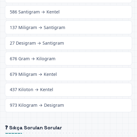
586 Santigram → Kentel
137 Miligram → Santigram
27 Desigram → Santigram
676 Gram → Kilogram
679 Miligram → Kentel
437 Kiloton → Kentel
973 Kilogram → Desigram
❓ Sıkça Sorulan Sorular