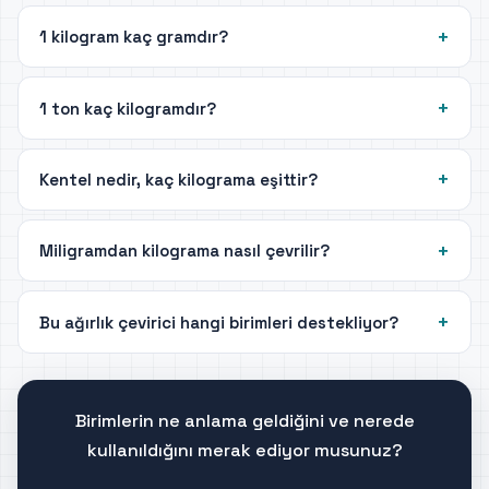
1 kilogram kaç gramdır?
1 ton kaç kilogramdır?
Kentel nedir, kaç kilograma eşittir?
Miligramdan kilograma nasıl çevrilir?
Bu ağırlık çevirici hangi birimleri destekliyor?
Birimlerin ne anlama geldiğini ve nerede
kullanıldığını merak ediyor musunuz?