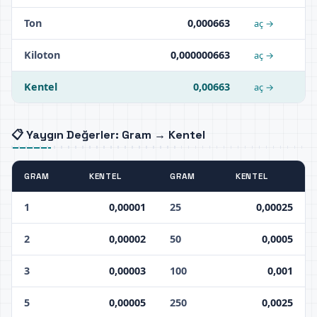
Ton
0,000663
aç →
Kiloton
0,000000663
aç →
Kentel
0,00663
aç →
📋 Yaygın Değerler: Gram → Kentel
GRAM
KENTEL
GRAM
KENTEL
1
0,00001
25
0,00025
2
0,00002
50
0,0005
3
0,00003
100
0,001
5
0,00005
250
0,0025