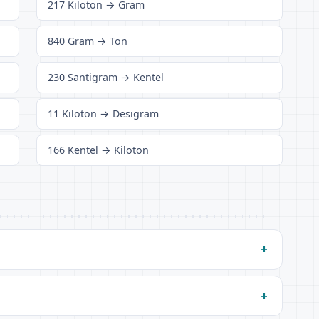
217 Kiloton → Gram
840 Gram → Ton
230 Santigram → Kentel
11 Kiloton → Desigram
166 Kentel → Kiloton