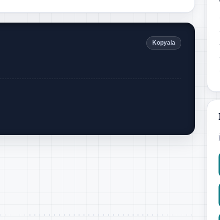
Kopyala