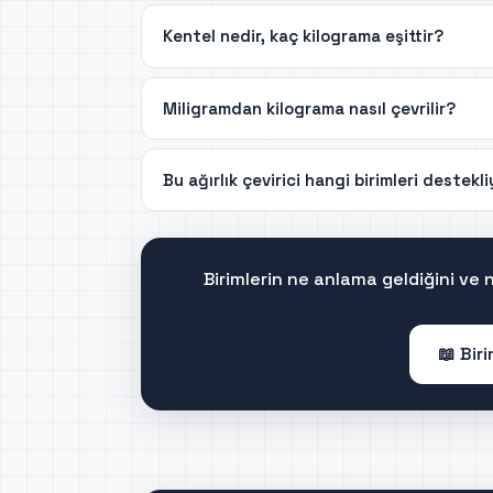
Kentel nedir, kaç kilograma eşittir?
Miligramdan kilograma nasıl çevrilir?
Bu ağırlık çevirici hangi birimleri destekl
Birimlerin ne anlama geldiğini ve
📖 Bir