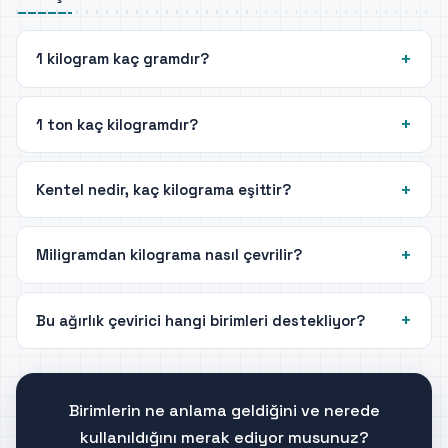
1 kilogram kaç gramdır?
1 ton kaç kilogramdır?
Kentel nedir, kaç kilograma eşittir?
Miligramdan kilograma nasıl çevrilir?
Bu ağırlık çevirici hangi birimleri destekliyor?
Birimlerin ne anlama geldiğini ve nerede
kullanıldığını merak ediyor musunuz?