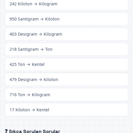
242 Kiloton → Kilogram
950 Santigram → Kiloton
403 Desigram → Kilogram
218 Santigram → Ton
425 Ton → Kentel
479 Desigram → Kiloton
716 Ton → Kilogram
17 Kiloton → Kentel
❓ Sıkça Sorulan Sorular