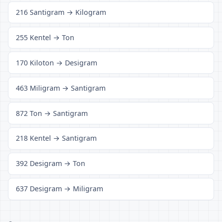
216 Santigram → Kilogram
255 Kentel → Ton
170 Kiloton → Desigram
463 Miligram → Santigram
872 Ton → Santigram
218 Kentel → Santigram
392 Desigram → Ton
637 Desigram → Miligram