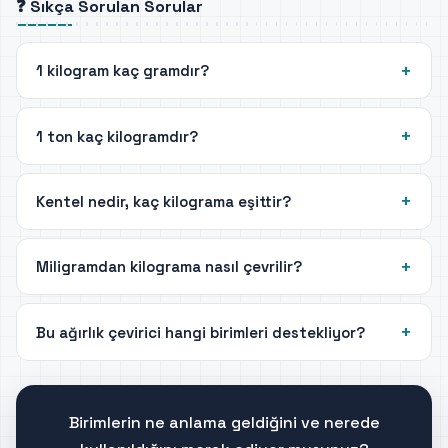
❓ Sıkça Sorulan Sorular
1 kilogram kaç gramdır?
1 ton kaç kilogramdır?
Kentel nedir, kaç kilograma eşittir?
Miligramdan kilograma nasıl çevrilir?
Bu ağırlık çevirici hangi birimleri destekliyor?
Birimlerin ne anlama geldiğini ve nerede