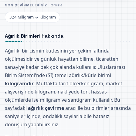
SON ÇEVIRMELERINIZ
temizle
324 Miligram → Kilogram
Ağırlık Birimleri Hakkında
Ağırlık, bir cismin kütlesinin yer çekimi altında
ölçülmesidir ve günlük hayattan bilime, ticaretten
sanayiye kadar pek çok alanda kullanılır. Uluslararası
Birim Sistemi'nde (SI) temel ağırlık/kütle birimi
kilogramdır
. Mutfakta tarif ölçerken gram, market
alışverişinde kilogram, nakliyede ton, hassas
ölçümlerde ise miligram ve santigram kullanılır. Bu
sayfadaki
ağırlık çevirme
aracı ile bu birimler arasında
saniyeler içinde, ondalıklı sayılarla bile hatasız
dönüşüm yapabilirsiniz.