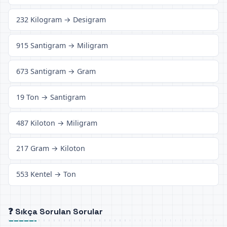
232 Kilogram → Desigram
915 Santigram → Miligram
673 Santigram → Gram
19 Ton → Santigram
487 Kiloton → Miligram
217 Gram → Kiloton
553 Kentel → Ton
❓ Sıkça Sorulan Sorular