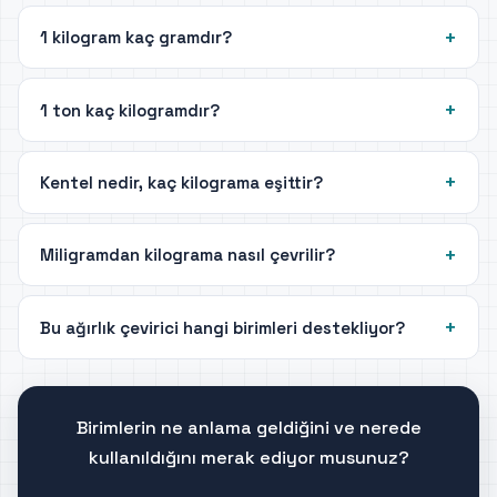
1 kilogram kaç gramdır?
1 ton kaç kilogramdır?
Kentel nedir, kaç kilograma eşittir?
Miligramdan kilograma nasıl çevrilir?
Bu ağırlık çevirici hangi birimleri destekliyor?
Birimlerin ne anlama geldiğini ve nerede
kullanıldığını merak ediyor musunuz?