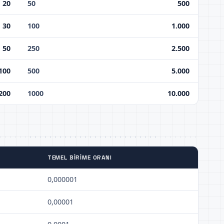
20
50
500
30
100
1.000
50
250
2.500
100
500
5.000
200
1000
10.000
TEMEL BIRIME ORANI
0,000001
0,00001