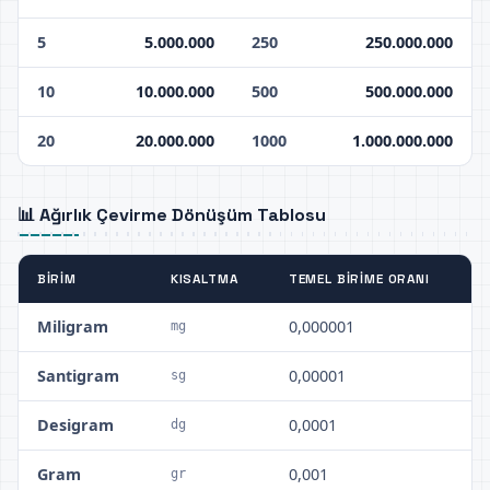
5
5.000.000
250
250.000.000
10
10.000.000
500
500.000.000
20
20.000.000
1000
1.000.000.000
📊 Ağırlık Çevirme Dönüşüm Tablosu
BIRIM
KISALTMA
TEMEL BIRIME ORANI
Miligram
0,000001
mg
Santigram
0,00001
sg
Desigram
0,0001
dg
Gram
0,001
gr