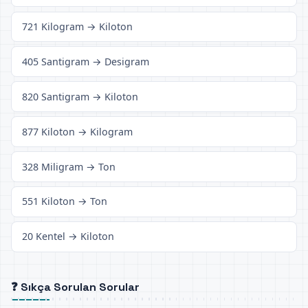
721 Kilogram → Kiloton
405 Santigram → Desigram
820 Santigram → Kiloton
877 Kiloton → Kilogram
328 Miligram → Ton
551 Kiloton → Ton
20 Kentel → Kiloton
❓ Sıkça Sorulan Sorular