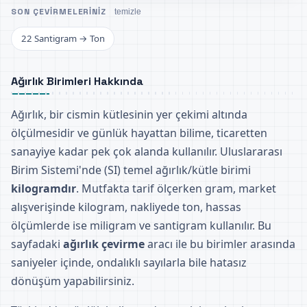
SON ÇEVIRMELERINIZ
temizle
22 Santigram → Ton
Ağırlık Birimleri Hakkında
Ağırlık, bir cismin kütlesinin yer çekimi altında
ölçülmesidir ve günlük hayattan bilime, ticaretten
sanayiye kadar pek çok alanda kullanılır. Uluslararası
Birim Sistemi'nde (SI) temel ağırlık/kütle birimi
kilogramdır
. Mutfakta tarif ölçerken gram, market
alışverişinde kilogram, nakliyede ton, hassas
ölçümlerde ise miligram ve santigram kullanılır. Bu
sayfadaki
ağırlık çevirme
aracı ile bu birimler arasında
saniyeler içinde, ondalıklı sayılarla bile hatasız
dönüşüm yapabilirsiniz.