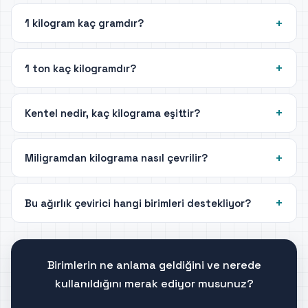
1 kilogram kaç gramdır?
1 ton kaç kilogramdır?
Kentel nedir, kaç kilograma eşittir?
Miligramdan kilograma nasıl çevrilir?
Bu ağırlık çevirici hangi birimleri destekliyor?
Birimlerin ne anlama geldiğini ve nerede
kullanıldığını merak ediyor musunuz?