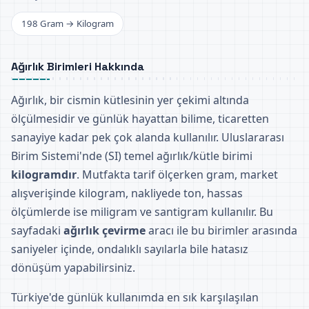
198 Gram → Kilogram
Ağırlık Birimleri Hakkında
Ağırlık, bir cismin kütlesinin yer çekimi altında
ölçülmesidir ve günlük hayattan bilime, ticaretten
sanayiye kadar pek çok alanda kullanılır. Uluslararası
Birim Sistemi'nde (SI) temel ağırlık/kütle birimi
kilogramdır
. Mutfakta tarif ölçerken gram, market
alışverişinde kilogram, nakliyede ton, hassas
ölçümlerde ise miligram ve santigram kullanılır. Bu
sayfadaki
ağırlık çevirme
aracı ile bu birimler arasında
saniyeler içinde, ondalıklı sayılarla bile hatasız
dönüşüm yapabilirsiniz.
Türkiye'de günlük kullanımda en sık karşılaşılan