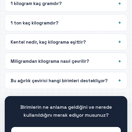
1 kilogram kaç gramdır?
1 ton kaç kilogramdır?
Kentel nedir, kaç kilograma eşittir?
Miligramdan kilograma nasıl çevrilir?
Bu ağırlık çevirici hangi birimleri destekliyor?
Birimlerin ne anlama geldiğini ve nerede
kullanıldığını merak ediyor musunuz?