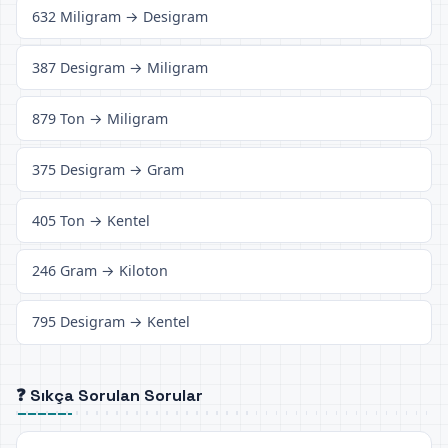
632 Miligram → Desigram
387 Desigram → Miligram
879 Ton → Miligram
375 Desigram → Gram
405 Ton → Kentel
246 Gram → Kiloton
795 Desigram → Kentel
❓ Sıkça Sorulan Sorular