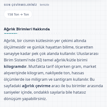
SON ÇEVIRMELERINIZ
temizle
158 Ton → Ton
Ağırlık Birimleri Hakkında
Ağırlık, bir cismin kütlesinin yer çekimi altında
ölçülmesidir ve günlük hayattan bilime, ticaretten
sanayiye kadar pek çok alanda kullanılır. Uluslararası
Birim Sistemi'nde (SI) temel ağırlık/kütle birimi
kilogramdır
. Mutfakta tarif ölçerken gram, market
alışverişinde kilogram, nakliyede ton, hassas
ölçümlerde ise miligram ve santigram kullanılır. Bu
sayfadaki
ağırlık çevirme
aracı ile bu birimler arasında
saniyeler içinde, ondalıklı sayılarla bile hatasız
dönüşüm yapabilirsiniz.