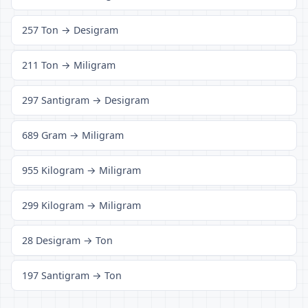
257 Ton → Desigram
211 Ton → Miligram
297 Santigram → Desigram
689 Gram → Miligram
955 Kilogram → Miligram
299 Kilogram → Miligram
28 Desigram → Ton
197 Santigram → Ton