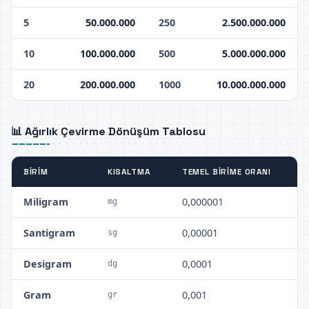
5
50.000.000
250
2.500.000.000
10
100.000.000
500
5.000.000.000
20
200.000.000
1000
10.000.000.000
📊 Ağırlık Çevirme Dönüşüm Tablosu
BIRIM
KISALTMA
TEMEL BIRIME ORANI
Miligram
0,000001
mg
Santigram
0,00001
sg
Desigram
0,0001
dg
Gram
0,001
gr