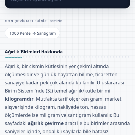
SON ÇEVIRMELERINIZ
temizle
1000 Kentel → Santigram
Ağırlık Birimleri Hakkında
Ağırlık, bir cismin kütlesinin yer çekimi altında
ölçülmesidir ve günlük hayattan bilime, ticaretten
sanayiye kadar pek çok alanda kullanılır. Uluslararası
Birim Sistemi'nde (SI) temel ağırlık/kütle birimi
kilogramdır
. Mutfakta tarif ölçerken gram, market
alışverişinde kilogram, nakliyede ton, hassas
ölçümlerde ise miligram ve santigram kullanılır. Bu
sayfadaki
ağırlık çevirme
aracı ile bu birimler arasında
saniyeler içinde, ondalıklı sayılarla bile hatasız