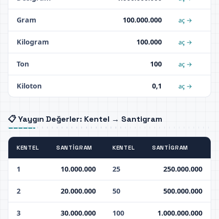
Gram
100.000.000
aç →
Kilogram
100.000
aç →
Ton
100
aç →
Kiloton
0,1
aç →
📋 Yaygın Değerler: Kentel → Santigram
KENTEL
SANTIGRAM
KENTEL
SANTIGRAM
1
10.000.000
25
250.000.000
2
20.000.000
50
500.000.000
3
30.000.000
100
1.000.000.000