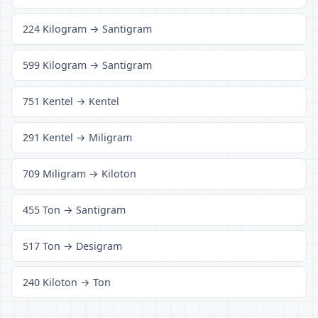
224 Kilogram → Santigram
599 Kilogram → Santigram
751 Kentel → Kentel
291 Kentel → Miligram
709 Miligram → Kiloton
455 Ton → Santigram
517 Ton → Desigram
240 Kiloton → Ton